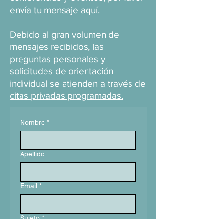
envía tu mensaje aquí.
Debido al gran volumen de
mensajes recibidos, las
preguntas personales y
solicitudes de orientación
individual se atienden a través de
citas privadas programadas.
Nombre
*
Apellido
Email
*
Sujeto
*