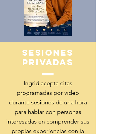
Sesiones
Privadas
Ingrid acepta citas
programadas por video
durante sesiones de una hora
para hablar con personas
interesadas en comprender sus
propias experiencias con la