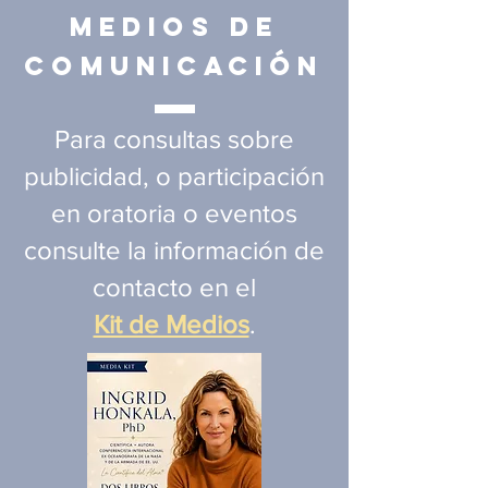
Medios de
Comunicación
Para consultas sobre
publicidad, o participación
en oratoria o eventos
consulte la información de
contacto en el
Kit de Medios
.