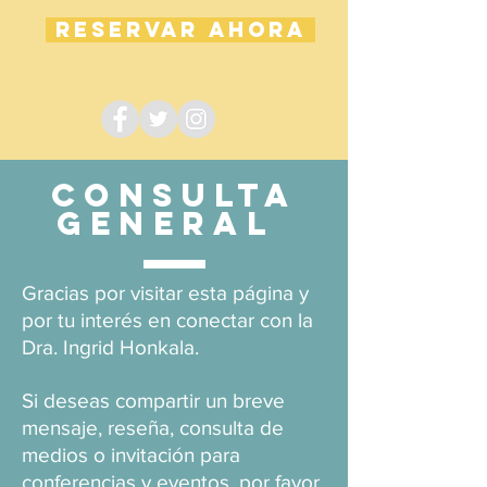
Reservar ahora
Consulta
General
Gracias por visitar esta página y
por tu interés en conectar con la
Dra. Ingrid Honkala.
Si deseas compartir un breve
mensaje, reseña, consulta de
medios o invitación para
conferencias y eventos, por favor