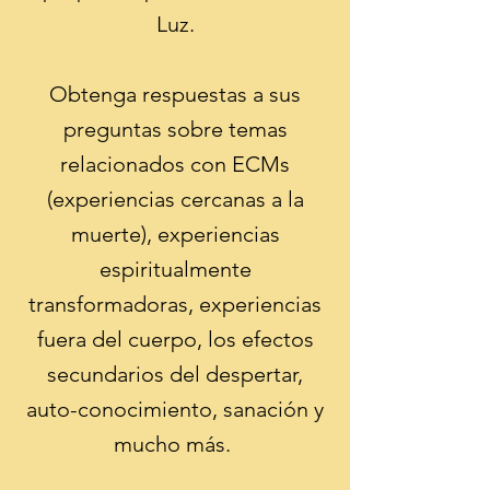
Luz.
Obtenga respuestas a sus
preguntas sobre temas
relacionados con ECMs
(experiencias cercanas a la
muerte), experiencias
espiritualmente
transformadoras, experiencias
fuera del cuerpo, los efectos
secundarios del despertar,
auto-conocimiento, sanación y
mucho más.