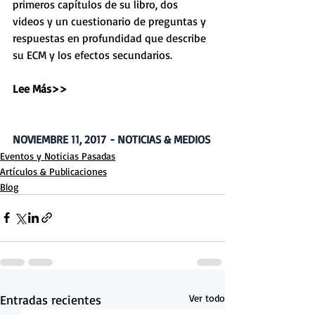
primeros capítulos de su libro, dos 
videos y un cuestionario de preguntas y 
respuestas en profundidad que describe 
su ECM y los efectos secundarios.
Lee 
M
ás>>
NOVIEMBRE 11, 2017 - NOTICIAS & MEDIOS
Eventos y Noticias Pasadas
Artículos & Publicaciones
Blog
Entradas recientes
Ver todo