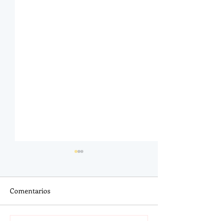
Comentarios